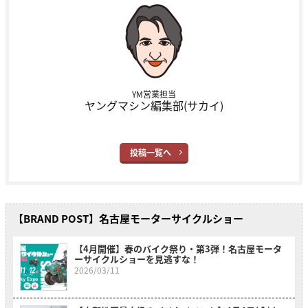
YM営業担当
ヤングマシン編集部(サカイ)
投稿一覧へ
【BRAND POST】名古屋モーターサイクルショー
【4月開催】春のバイク祭り・第3弾！名古屋モータ
ーサイクルショーを見逃すな！
2026/03/11