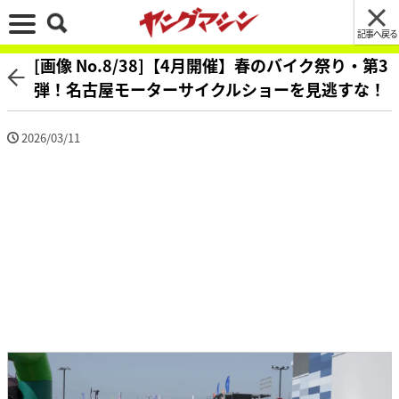
記事へ戻る
[画像 No.8/38]【4月開催】春のバイク祭り・第3
弾！名古屋モーターサイクルショーを見逃すな！
2026/03/11