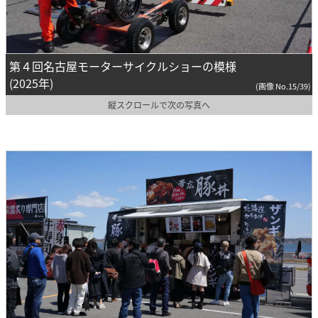
第４回名古屋モーターサイクルショーの模様
(2025年)
(画像 No.15/39)
縦スクロールで次の写真へ