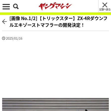
記事へ戻る
[画像 No.1/2]【トリックスター】ZX-4Rダウンフ
ルエキゾーストマフラーの開発決定！
2025/01/16