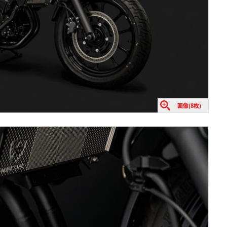
画像(8枚)