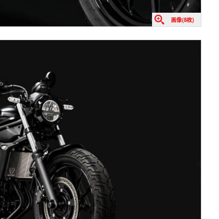
画像(8枚)