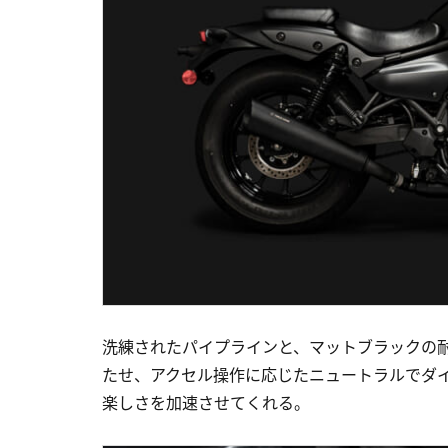
洗練されたパイプラインと、マットブラックの
たせ、アクセル操作に応じたニュートラルでダ
楽しさを加速させてくれる。