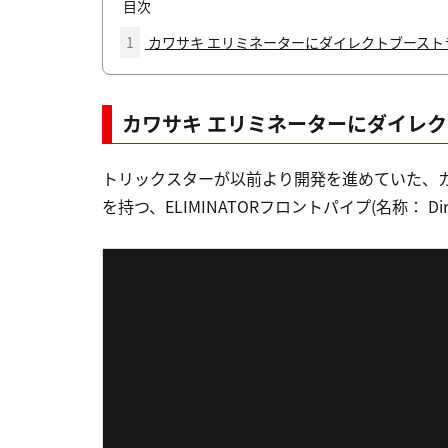
目次
1
カワサキ エリミネーターにダイレクトブーストライン
カワサキ エリミネーターにダイレクト
トリックスターが以前より開発を進めていた、
を持つ、ELIMINATORフロントパイプ(名称： Di