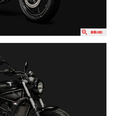
画像(8枚)