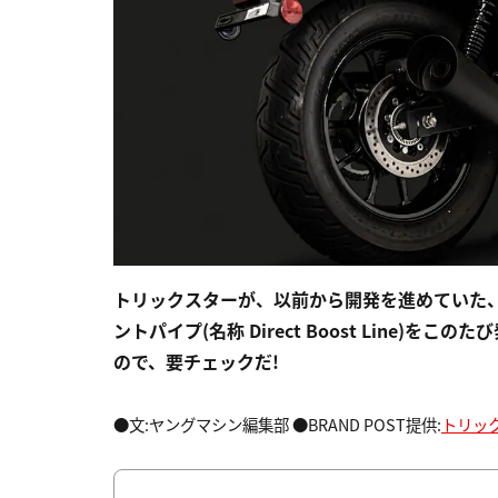
トリックスターが、以前から開発を進めていた、ス
ントパイプ(名称 Direct Boost Line
ので、要チェックだ!
●文:ヤングマシン編集部 ●BRAND POST提供:
トリッ