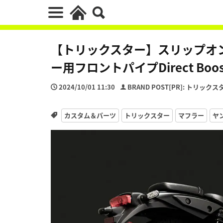
【トリックスター】スリップオン
ー用フロントパイプDirect Boos
2024/10/01 11:30
BRAND POST[PR]: トリックス
カスタム＆パーツ
トリックスター
マフラー
ヤ