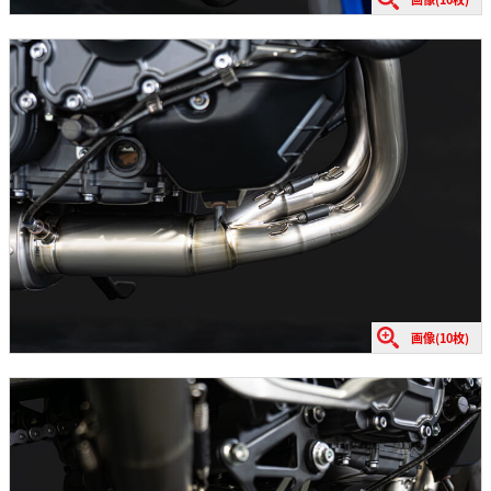
画像(10枚)