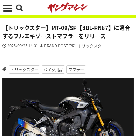
【トリックスター】MT-09/SP【8BL-RN87】に適合
するフルエキゾーストマフラーをリリース
2025/09/25 14:01
BRAND POST[PR]: トリックスター
トリックスター
バイク用品
マフラー