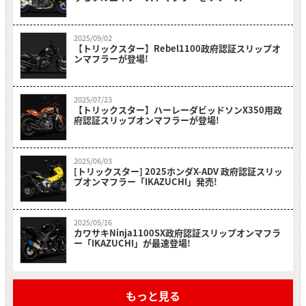
2025/09/02
【トリックスター】Rebel1100政府認証スリップオ
ンマフラーが登場!
2025/07/23
【トリックスター】ハーレーダビッドソンX350用政
府認証スリップオンマフラーが登場!
2025/06/03
[トリックスター] 2025ホンダX-ADV 政府認証スリッ
プオンマフラー「IKAZUCHI」発売!
2025/05/16
カワサキNinja1100SX政府認証スリップオンマフラ
ー「IKAZUCHI」が最速登場!
もっと見る