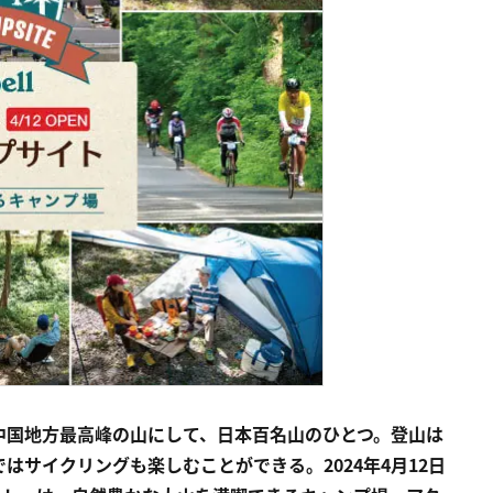
中国地方最高峰の山にして、日本百名山のひとつ。登山は
サイクリングも楽しむことができる。2024年4月12日