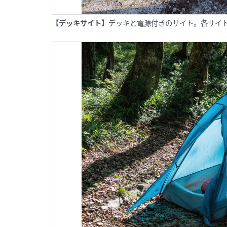
【デッキサイト
】
デッキと電源付きのサイト。各サイト