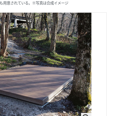
ルも用意されている。※写真は合成イメージ