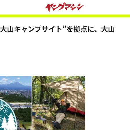
ベル大山キャンプサイト”を拠点に、大山