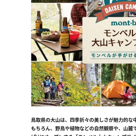
鳥取県の大山は、四季折々の美しさが魅力的な
もちろん、野鳥や植物などの自然観察や、山麓では