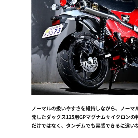
ノーマルの扱いやすさを維持しながら、ノーマ
発したダックス125用GPマグナムサイクロン
だけではなく、タンデムでも実感できるに違い