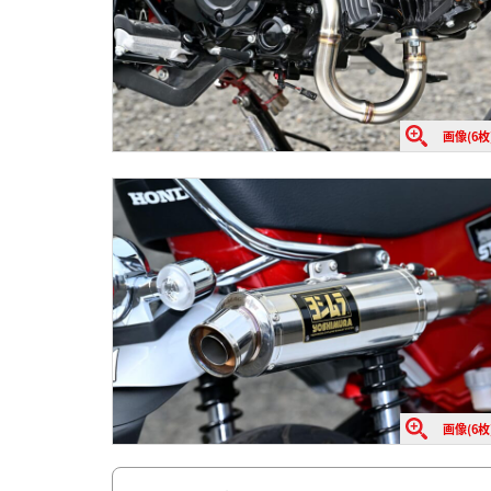
画像(6枚
画像(6枚