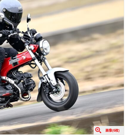
画像(6枚)