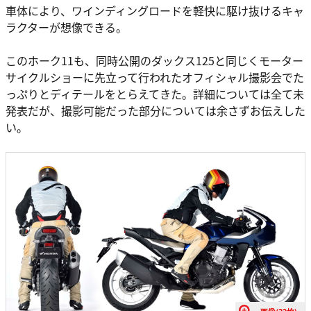
車体により、ワインディングロードを軽快に駆け抜けるキャ
ラクターが想像できる。
このホーク11も、同時公開のダックス125と同じくモーター
サイクルショーに先立って行われたオフィシャル撮影会でた
っぷりとディテールをとらえてきた。詳細については全て未
発表だが、撮影可能だった部分については余さずお伝えした
い。