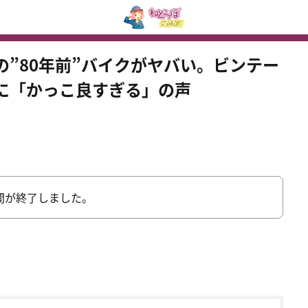
”80年前”バイクがヤバい。ビンテー
に「かっこ良すぎる」の声
間が終了しました。