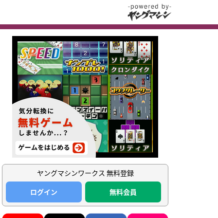
ヤングマシンワークス 無料登録
ログイン
無料会員