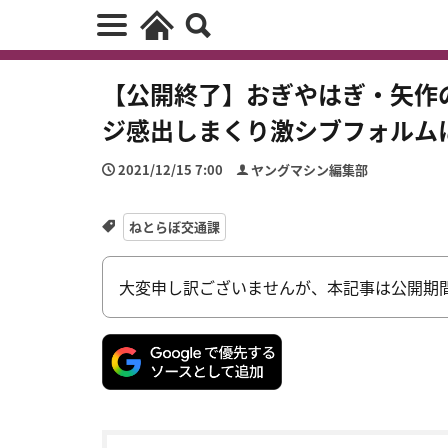
【公開終了】おぎやはぎ・矢作の
ジ感出しまくり激シブフォルム
2021/12/15 7:00
ヤングマシン編集部
ねとらぼ交通課
大変申し訳ございませんが、本記事は公開期