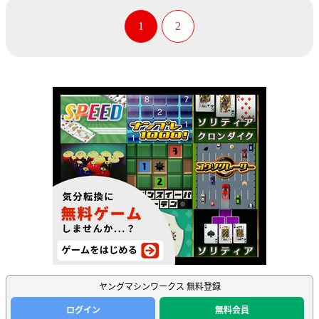
1
2
ヤングマシンワークス 無料登録
ログイン
無料会員