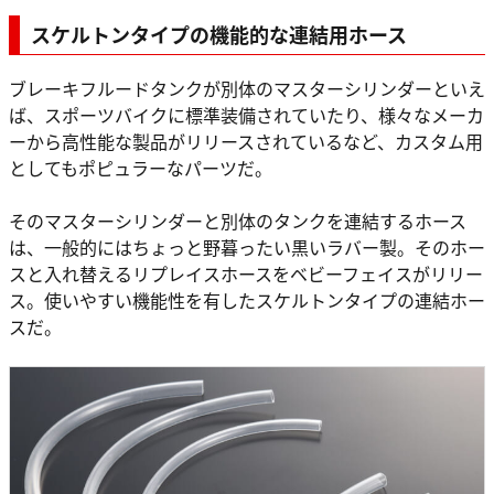
スケルトンタイプの機能的な連結用ホース
ブレーキフルードタンクが別体のマスターシリンダーといえ
ば、スポーツバイクに標準装備されていたり、様々なメーカ
ーから高性能な製品がリリースされているなど、カスタム用
としてもポピュラーなパーツだ。
そのマスターシリンダーと別体のタンクを連結するホース
は、一般的にはちょっと野暮ったい黒いラバー製。そのホー
スと入れ替えるリプレイスホースをベビーフェイスがリリー
ス。使いやすい機能性を有したスケルトンタイプの連結ホー
スだ。