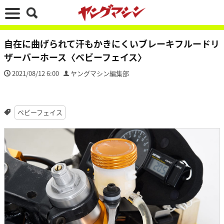
自在に曲げられて汗もかきにくいブレーキフルードリ
ザーバーホース〈ベビーフェイス〉
2021/08/12 6:00
ヤングマシン編集部
ベビーフェイス