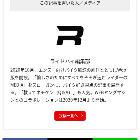
この記事を書いた人／メディア
ライドハイ編集部
2020年10月、エンスー向けバイク雑誌の創刊とともにWeb
版を開設。「愉しさのためにすべてをそそぎ込むライダーの
MEDIA」をスローガンに、バイク好き視点の記事を展開す
る。「教えてネモケン（Q＆A）」も人気。WEBヤングマシ
ンとのコラボレーションは2020年12月より開始。
投稿一覧へ