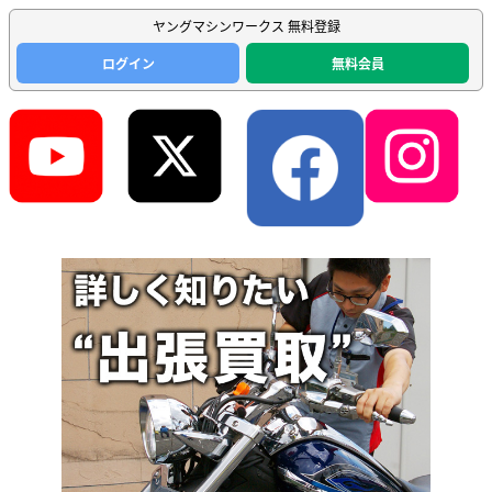
ヤングマシンワークス 無料登録
ログイン
無料会員