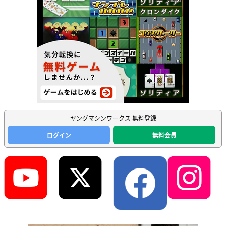
ヤングマシンワークス 無料登録
ログイン
無料会員