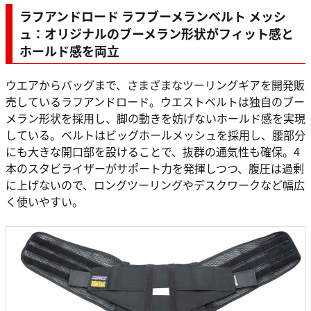
ラフアンドロード ラフブーメランベルト メッシ
ュ：オリジナルのブーメラン形状がフィット感と
ホールド感を両立
ウエアからバッグまで、さまざまなツーリングギアを開発販
売しているラフアンドロード。ウエストベルトは独自のブー
メラン形状を採用し、脚の動きを妨げないホールド感を実現
している。ベルトはビッグホールメッシュを採用し、腰部分
にも大きな開口部を設けることで、抜群の通気性も確保。4
本のスタビライザーがサポート力を発揮しつつ、腹圧は過剰
に上げないので、ロングツーリングやデスクワークなど幅広
く使いやすい。