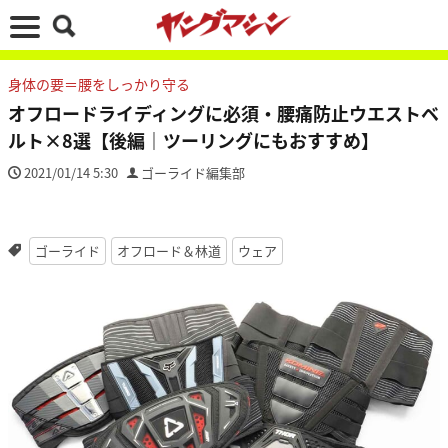
身体の要＝腰をしっかり守る
オフロードライディングに必須・腰痛防止ウエストベ
ルト×8選【後編｜ツーリングにもおすすめ】
2021/01/14 5:30
ゴーライド編集部
ゴーライド
オフロード＆林道
ウェア