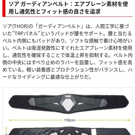
ソア ガーディアンベルト：エアプレーン素材を使
用し通気性とフィット感の良さを追求
ソア(THOR)の「ガーディアンベルト」は、人間工学に基づ
いた”TRPパネル”というパッドが腰をサポート。腰と当たる
ベルト内側にもパッドがあり、ソフトな感触で着け心地がい
い。ベルトは吸湿発散性にすぐれたエアプレーン素材を使用
し、通気性を確保することで体温上昇を抑制する。ベルト内
側の中央にはすべり止めのラバーを設置し、フィット感を高
めている。軽い装着感とプロテクション性がバランスし、ハ
ードなライディングに最適な仕上がりだ。