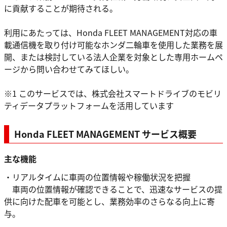
に貢献することが期待される。
利用にあたっては、Honda FLEET MANAGEMENT対応の車
載通信機を取り付け可能なホンダ二輪車を使用した業務を展
開、または検討している法人企業を対象とした専用ホームペ
ージから問い合わせてみてほしい。
※1 このサービスでは、株式会社スマートドライブのモビリ
ティデータプラットフォームを活用しています
Honda FLEET MANAGEMENT サービス概要
主な機能
・リアルタイムに車両の位置情報や稼働状況を把握
車両の位置情報が確認できることで、迅速なサービスの提
供に向けた配車を可能とし、業務効率のさらなる向上に寄
与。