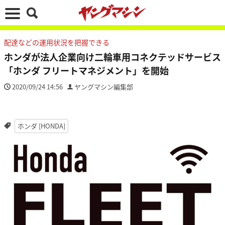
配達などの運用状況を把握できる
ホンダが法人企業向け二輪車用コネクテッドサービス
「ホンダ フリートマネジメント」を開始
2020/09/24 14:56
ヤングマシン編集部
ホンダ [HONDA]