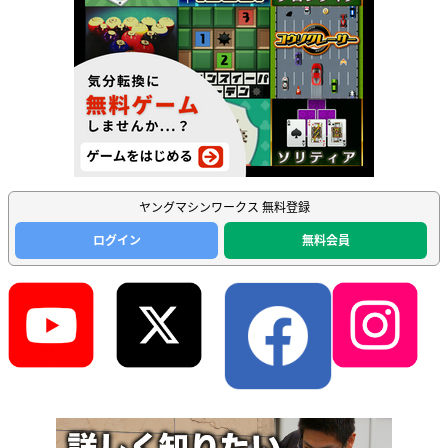
ヤングマシンワークス 無料登録
ログイン
無料会員