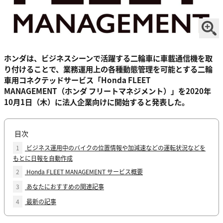
ホンダは、ビジネスシーンで活躍する二輪車に車載通信機を取
り付けることで、業務運用上の各種動態管理を可能とする二輪
車用コネクテッドサービス「Honda FLEET
MANAGEMENT（ホンダ フリートマネジメント）」を2020年
10月1日（木）に法人企業向けに開始すると発表した。
目次
1
ビジネス運用中のバイクの位置情報や加減速などの運転状況などを
もとに日報を自動作成
2
Honda FLEET MANAGEMENT サービス概要
3
あなたにおすすめの関連記事
4
最新の記事