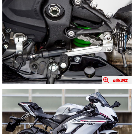
画像(19枚)