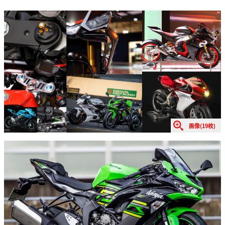
画像(19枚)