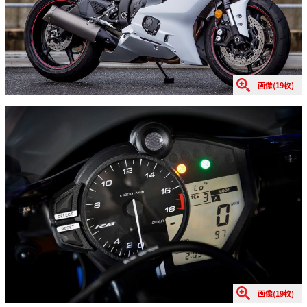
画像(19枚)
画像(19枚)