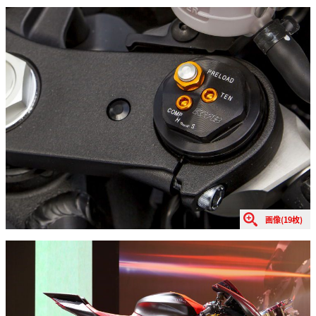
画像(19枚)