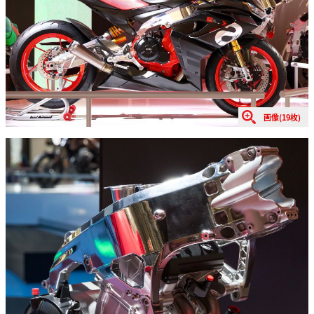
画像(19枚)