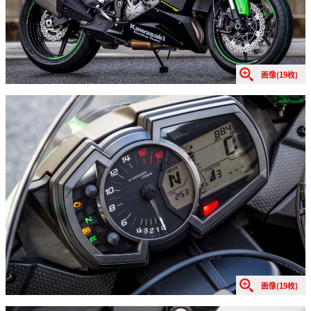
画像(19枚)
画像(19枚)