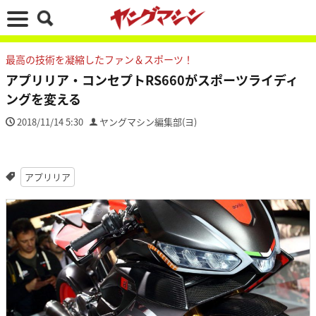
最高の技術を凝縮したファン＆スポーツ！
アプリリア・コンセプトRS660がスポーツライディ
ングを変える
2018/11/14 5:30
ヤングマシン編集部(ヨ)
アプリリア