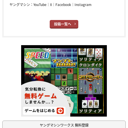
ヤングマシン：
YouTube
｜
X
｜
Facebook
｜
Instagram
投稿一覧へ
ヤングマシンワークス 無料登録