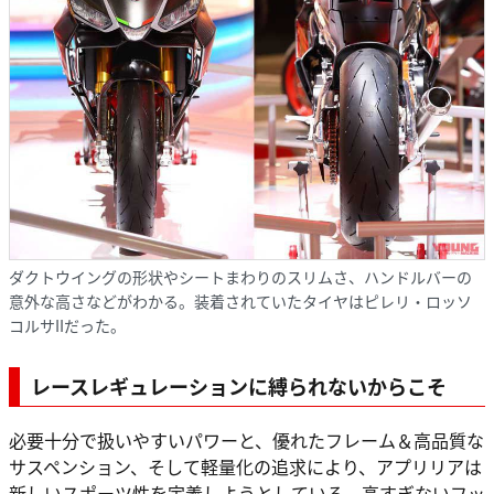
ダクトウイングの形状やシートまわりのスリムさ、ハンドルバーの
意外な高さなどがわかる。装着されていたタイヤはピレリ・ロッソ
コルサIIだった。
レースレギュレーションに縛られないからこそ
必要十分で扱いやすいパワーと、優れたフレーム＆高品質な
サスペンション、そして軽量化の追求により、アプリリアは
新しいスポーツ性を定義しようとしている。高すぎないフッ