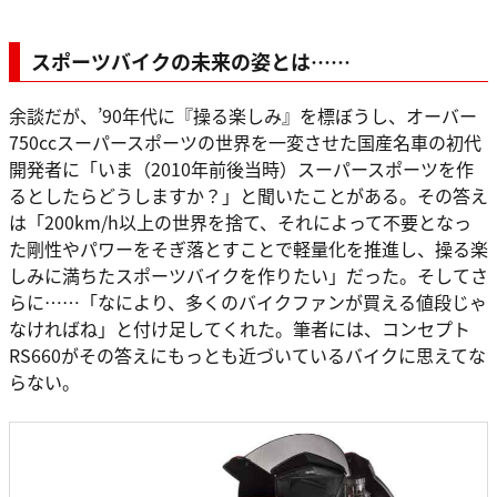
スポーツバイクの未来の姿とは……
余談だが、’90年代に『操る楽しみ』を標ぼうし、オーバー
750ccスーパースポーツの世界を一変させた国産名車の初代
開発者に「いま（2010年前後当時）スーパースポーツを作
るとしたらどうしますか？」と聞いたことがある。その答え
は「200km/h以上の世界を捨て、それによって不要となっ
た剛性やパワーをそぎ落とすことで軽量化を推進し、操る楽
しみに満ちたスポーツバイクを作りたい」だった。そしてさ
らに……「なにより、多くのバイクファンが買える値段じゃ
なければね」と付け足してくれた。筆者には、コンセプト
RS660がその答えにもっとも近づいているバイクに思えてな
らない。