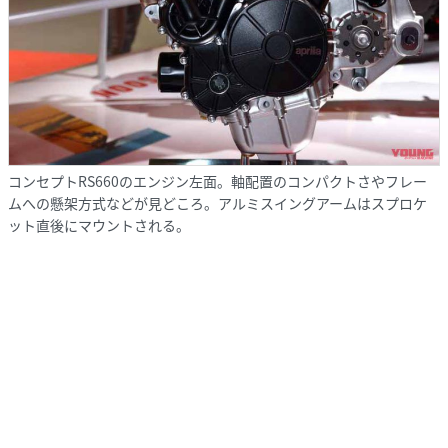
コンセプトRS660のエンジン左面。軸配置のコンパクトさやフレー
ムへの懸架方式などが見どころ。アルミスイングアームはスプロケ
ット直後にマウントされる。