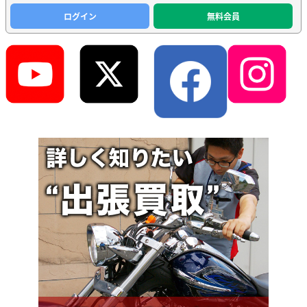
ログイン
無料会員