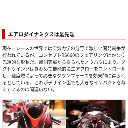
エアロダイナミクスは最先端
現在、レースの世界では空気力学の分野で激しい開発競争が
行われているが、コンセプトRS660のフェアリングはかなり
先進的な形状だ。風洞実験から得られたノウハウにより、ダ
クトウイングはきわめて機能的にエアフローをコントロール
し、速度域によって必要なダウンフォースを効果的に得られ
るとしている。これがデザイン面でも大きなインパクトを与
えているのは間違いない。