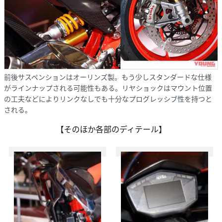
前後サスペンションはオーリンズ製。もう少しスタンダードな仕様
がラインナップされる可能性もある。リヤショックはマウント位置
の工夫などによりリンクなしでも十分なプログレッシブ性を持つと
される。
【そのほか各部のディテール】