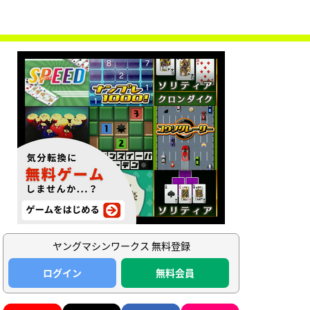
ヤングマシンワークス 無料登録
ログイン
無料会員