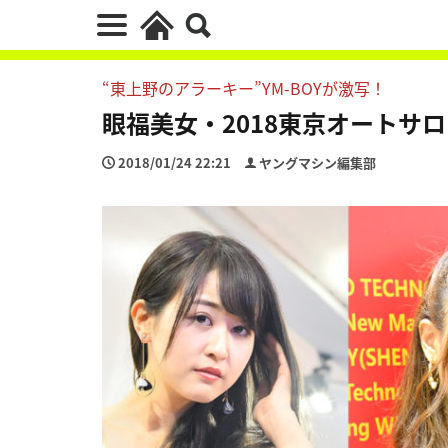
“東上野のアラーキー”YM-BOYが激写！
眼福美女・2018東京オートサ
2018/01/24 22:21
ヤングマシン編集部