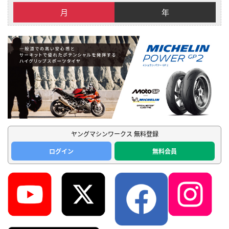
月
年
ヤングマシンワークス 無料登録
ログイン
無料会員