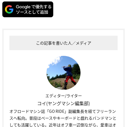
この記事を書いた人／メディア
エディター/ライター
コイ(ヤングマシン編集部)
オフロードマシン誌「GO RIDE」副編集長を経てフリーラン
スへ転向。普段はベースやキーボードと戯れるバンドマンと
しても活躍している。近年はオフ車一辺倒ながら、愛車はオ