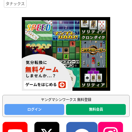
タナックス
ヤングマシンワークス 無料登録
ログイン
無料会員