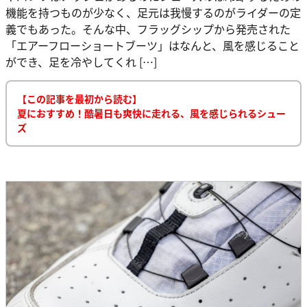
機能を持つものが少なく、足元は我慢するのがライダーの定
義でもあった。そんな中、フラッグシップから発売された
「エアーフローショートブーツ」はなんと、風を感じること
ができ、足を冷やしてくれ […]
【この記事を最初から読む】
夏におすすめ！酷暑日も爽快に走れる、風を感じられるシュー
ズ