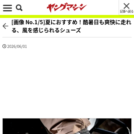
記事へ戻る
[画像 No.1/5]夏におすすめ！酷暑日も爽快に走れ
る、風を感じられるシューズ
2026/06/01