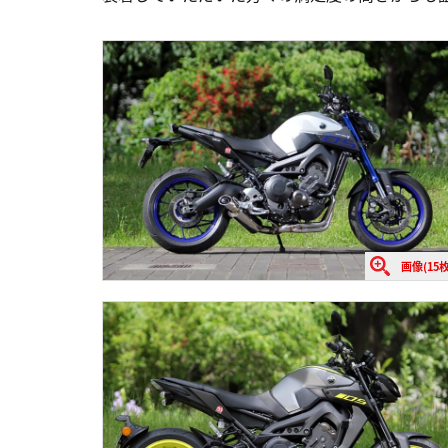
画像(15枚