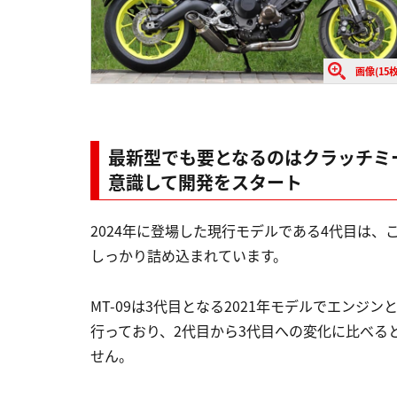
画像(15枚
最新型でも要となるのはクラッチミ
意識して開発をスタート
2024年に登場した現行モデルである4代目は、こ
しっかり詰め込まれています。
MT-09は3代目となる2021年モデルでエン
行っており、2代目から3代目への変化に比べる
せん。