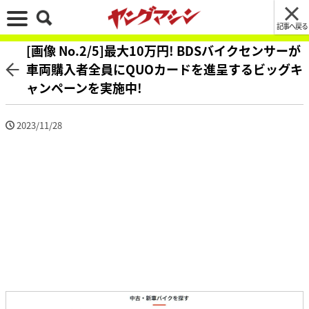
記事へ戻る
[画像 No.2/5]最大10万円! BDSバイクセンサーが
車両購入者全員にQUOカードを進呈するビッグキ
ャンペーンを実施中!
2023/11/28