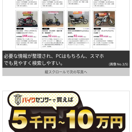
必要な情報が整理され、PCはもちろん、スマホ
でも見やすく検索しやすい。
(画像 No.3/5)
縦スクロールで次の写真へ