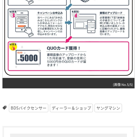
(画像 No.5/5)
BDSバイクセンサー
ディーラー＆ショップ
ヤングマシン