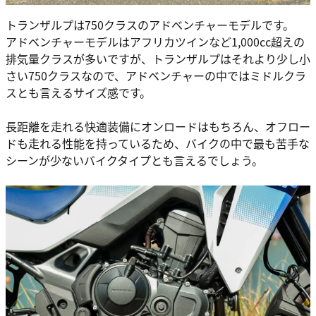
トランザルプは750クラスのアドベンチャーモデルです。
アドベンチャーモデルはアフリカツインなど1,000cc超えの
排気量クラスが多いですが、トランザルプはそれより少し小
さい750クラスなので、アドベンチャーの中ではミドルクラ
スとも言えるサイズ感です。
長距離を走れる快適装備にオンロードはもちろん、オフロー
ドも走れる性能を持っているため、バイクの中で最も苦手な
シーンが少ないバイクタイプとも言えるでしょう。