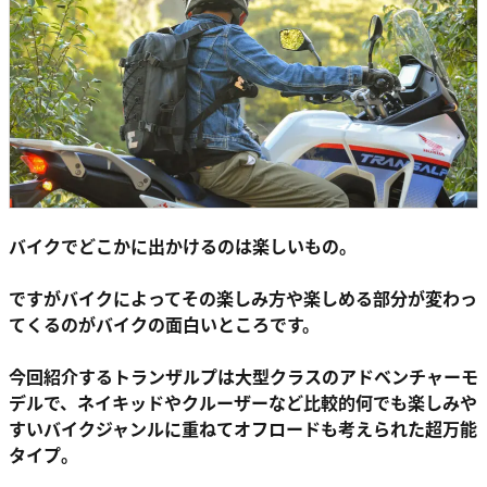
バイクでどこかに出かけるのは楽しいもの。
ですがバイクによってその楽しみ方や楽しめる部分が変わっ
てくるのがバイクの面白いところです。
今回紹介するトランザルプは大型クラスのアドベンチャーモ
デルで、ネイキッドやクルーザーなど比較的何でも楽しみや
すいバイクジャンルに重ねてオフロードも考えられた超万能
タイプ。