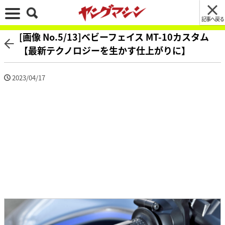
記事へ戻る
[画像 No.5/13]ベビーフェイス MT-10カスタム
【最新テクノロジーを生かす仕上がりに】
2023/04/17