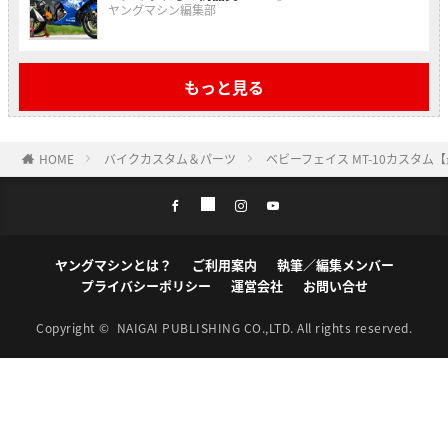
ヤングマシン編集部
もっと見る
HOME
バイクカスタム＆パーツ
ベビーフェイス MT-10カスタ
ヤングマシンとは？
ご利用案内
執筆／編集メンバー
プライバシーポリシー
運営会社
お問い合せ
Copyright ©
NAIGAI PUBLISHING CO.,LTD.
All rights reserved.