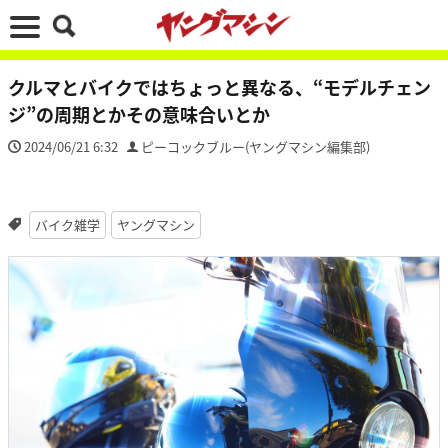
クルマとバイクではちょっと異なる、“モデルチェン
ジ”の周期とかその意味合いとか
2024/06/21 6:32
ピーコックブルー(ヤングマシン編集部)
バイク雑学
ヤングマシン