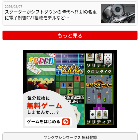
2026/08/07
スクーターがシフトダウンの時代へ!? 幻の名車
に電子制御CVT搭載モデルなど…
もっと見る
ヤングマシンワークス 無料登録