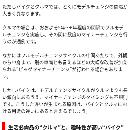
ただしバイクとクルマでは、とくにモデルチェンジの間隔が
大きく異なります。
クルマの場合は、おおよそ5年〜6年程度の間隔でフルモデ
ルチェンジを実施し、その間に数度のマイナーチェンジを行
うのが通例です。
なかにはフルモデルチェンジサイクルの中間あたりで、外観
から中身まで、別の車両とも言えるほどの大幅な改善が加え
られる“ビッグマイナーチェンジ”が行われる場合もありま
す。
しかしバイクは、モデルチェンジサイクルがクルマよりも長
い傾向にあるうえ、マイナーチェンジのタイミングも不規則
です。こうした違いが生まれる原因は、バイクとクルマにお
ける用途の違いにあると言えるでしょう。
生活必需品の“クルマ”と、趣味性が高い“バイク”