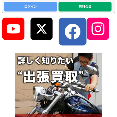
ログイン
無料会員