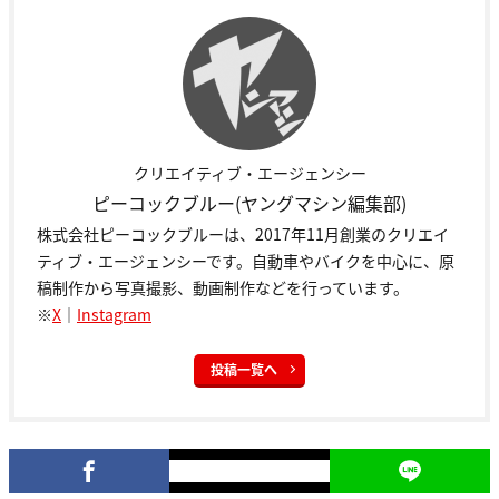
クリエイティブ・エージェンシー
ピーコックブルー(ヤングマシン編集部)
株式会社ピーコックブルーは、2017年11月創業のクリエイ
ティブ・エージェンシーです。自動車やバイクを中心に、原
稿制作から写真撮影、動画制作などを行っています。
※
X
｜
Instagram
投稿一覧へ