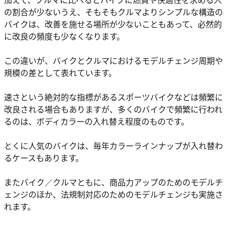
の割合が少ないうえ、そもそもクルマよりシンプルな構造の
バイクは、改善を施せる場所が少ないこともあって、必然的
に改良の頻度も少なくなります。
この違いが、バイクとクルマにおけるモデルチェンジ周期や
規模の差として表れています。
速さという絶対的な指標があるスポーツバイクなどは頻繁に
改良される場合もありますが、多くのバイクで頻繁に行われ
るのは、ボディカラーの入れ替え程度のものです。
とくに人気のバイクは、毎年カラーラインナップが入れ替わ
るケースもあります。
またバイク／クルマともに、商品力アップのためのモデルチ
ェンジのほか、法規制対応のためのモデルチェンジも実施さ
れます。