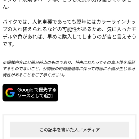
ん。
バイクでは、人気車種であっても翌年にはカラーラインナッ
プの入れ替えられるなどの可能性があるため、気に入ったモ
デルや色があれば、早めに購入してしまうのが吉と言えそう
です。
※掲載内容は公開日時点のものであり、将来にわたってその真正性を保証
するものでないこと、公開後の時間経過等に伴って内容に不備が生じる可
能性があることをご了承ください。
この記事を書いた人／メディア