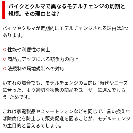
バイクとクルマで異なるモデルチェンジの周期と
規模。その理由とは?
バイクやクルマが定期的にモデルチェンジされる理由は3つ
あります。
性能や利便性の向上
商品力アップによる競争力の向上
法規制や環境規制への対応
いずれの場合でも、モデルチェンジの目的は“時代やニーズ
に合った、より適切な状態の商品をユーザーに選んでもら
う”ためです。
これは家電製品やスマートフォンなども同じで、言い換えれ
ば陳腐化を防止して販売促進を図ることが、モデルチェンジ
の主目的と言えるでしょう。