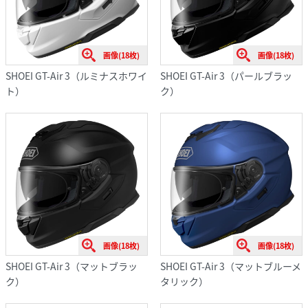
画像(18枚)
画像(18枚)
SHOEI GT-Air 3（ルミナスホワイ
SHOEI GT-Air 3（パールブラッ
ト）
ク）
画像(18枚)
画像(18枚)
SHOEI GT-Air 3（マットブラッ
SHOEI GT-Air 3（マットブルーメ
ク）
タリック）