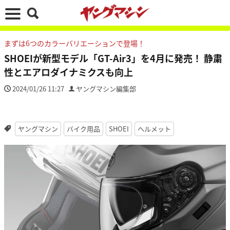
まずは6つのカラーバリエーションで登場！
SHOEIが新型モデル「GT-Air3」を4月に発売！ 静粛
性とエアロダイナミクスも向上
2024/01/26 11:27
ヤングマシン編集部
ヤングマシン
バイク用品
SHOEI
ヘルメット