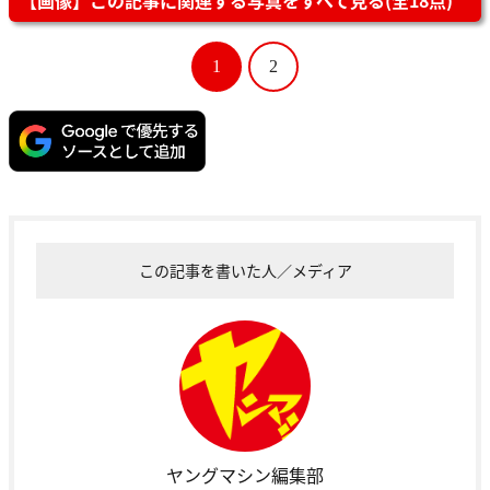
1
2
この記事を書いた人／メディア
ヤングマシン編集部