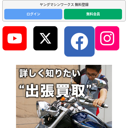
ヤングマシンワークス 無料登録
ログイン
無料会員