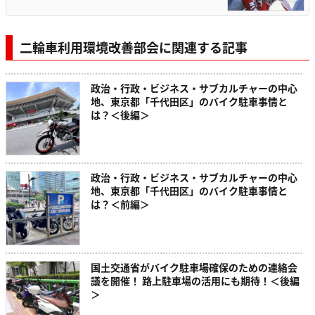
二輪車利用環境改善部会に関連する記事
政治・行政・ビジネス・サブカルチャーの中心
地、東京都「千代田区」のバイク駐車事情と
は？＜後編＞
政治・行政・ビジネス・サブカルチャーの中心
地、東京都「千代田区」のバイク駐車事情と
は？＜前編＞
国土交通省がバイク駐車場確保のための連絡会
議を開催！ 路上駐車場の活用にも期待！＜後編
＞