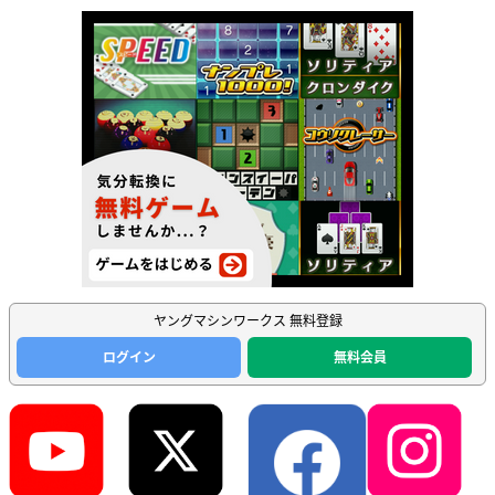
ヤングマシンワークス 無料登録
ログイン
無料会員