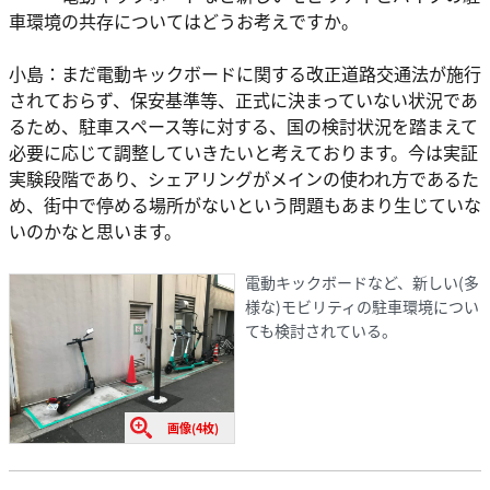
車環境の共存についてはどうお考えですか。
小島：まだ電動キックボードに関する改正道路交通法が施行
されておらず、保安基準等、正式に決まっていない状況であ
るため、駐車スペース等に対する、国の検討状況を踏まえて
必要に応じて調整していきたいと考えております。今は実証
実験段階であり、シェアリングがメインの使われ方であるた
め、街中で停める場所がないという問題もあまり生じていな
いのかなと思います。
電動キックボードなど、新しい(多
様な)モビリティの駐車環境につい
ても検討されている。
画像(4枚)