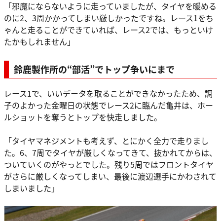
「邪魔にならないように走っていましたが、タイヤを暖める
のに2、3周かかってしまい厳しかったですね。レース1をち
ゃんと走ることができていれば、レース2では、もっといけ
たかもしれません」
鈴鹿製作所の“部活”でトップ争いにまで
レース1で、いいデータを取ることができなかったため、調
子のよかった金曜日の状態でレース2に臨んだ亀井は、ホー
ルショットを奪うとトップを快走しました。
「タイヤマネジメントも考えず、とにかく全力で走りまし
た。6、7周でタイヤが厳しくなってきて、抜かれてからは、
ついていくのがやっとでした。残り5周ではフロントタイヤ
がさらに厳しくなってしまい、最後に渡辺選手にかわされて
しまいました」