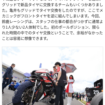
グリッドで新品タイヤに交換するチームもいくつかありまし
た。亀井もグリッドでタイヤ交換をしたのですが、ここでメ
カニックがフロントタイヤを逆に組んでしまいます。今回、
鈴鹿レーシングは、スタッフの仕事の都合がつかずに通常よ
り1人少ない2人体制でした。初のポールポジション、限ら
れた時間の中でのタイヤ交換ということで、余裕がなかった
ことは容易に想像できます。