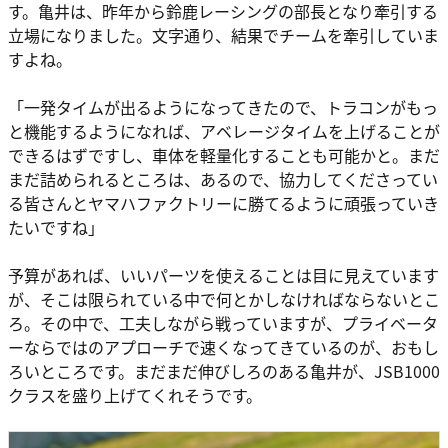
す。亀井は、昨年から鈴鹿レーシングの部長となり牽引する
立場になりました。文字通り、結果でチームを牽引していま
すよね。
「一発タイムが出るようになってきたので、トラコンがもっ
と機能するようになれば、アベレージタイムを上げることが
できるはずですし、車体を軽量化することも可能かと。まだ
まだ詰められるところは、あるので、協力してくださってい
る皆さんとヤマハファクトリーに勝てるように頑張っていき
たいですね」
予算があれば、いいパーツを使えることは目に見えています
が、そこは限られている中で何とかしなければならないとこ
ろ。その中で、工夫しながら戦っていますが、プライベータ
ーならではのアプローチで速くなってきているのが、おもし
ろいところです。まだまだ伸びしろのある亀井が、JSB1000
クラスを盛り上げてくれそうです。