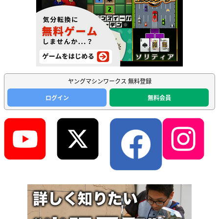
ヤングマシンワークス 無料登録
ログイン
無料会員