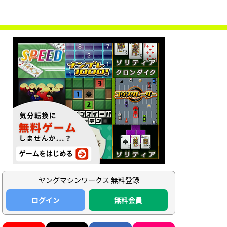
ヤングマシンワークス 無料登録
ログイン
無料会員