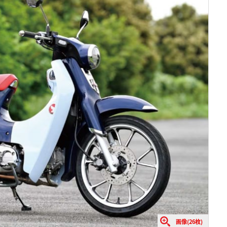
画像(26枚)