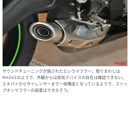
サウンドチューニングが施されたというマフラー。取りまわしは
4in2in1のようで、外観からは排気デバイスの存在は確認できない。
エキパイからサイレンサーまで一体構造となっているようで、スリッ
プオンマフラーの装着はできなそう。