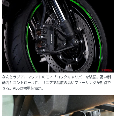
なんとラジアルマウントのモノブロックキャリパーを装備。高い制
動力とコントロール性、リニアで精度の高いフィーリングが期待で
きる。ABSは標準装備か。