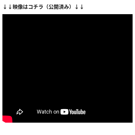
↓↓映像はコチラ（公開済み）↓↓