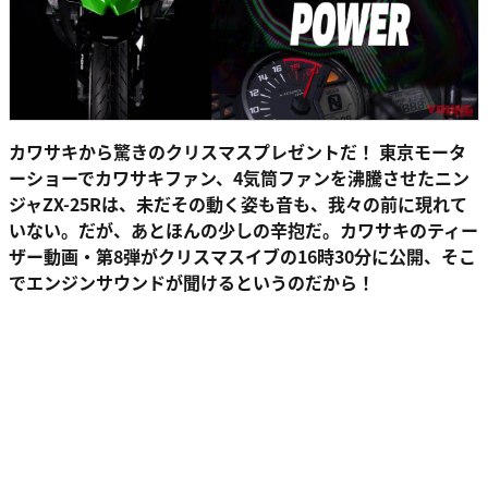
カワサキから驚きのクリスマスプレゼントだ！ 東京モータ
ーショーでカワサキファン、4気筒ファンを沸騰させたニン
ジャZX-25Rは、未だその動く姿も音も、我々の前に現れて
いない。だが、あとほんの少しの辛抱だ。カワサキのティー
ザー動画・第8弾がクリスマスイブの16時30分に公開、そこ
でエンジンサウンドが聞けるというのだから！