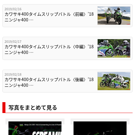
2019/02/16
カワサキ400タイムスリップバトル〈前編〉’18
ニンジャ400 …
2019/02/17
カワサキ400タイムスリップバトル〈中編〉’18
ニンジャ400 …
2019/02/18
カワサキ400タイムスリップバトル〈後編〉’18
ニンジャ400 …
写真をまとめて見る