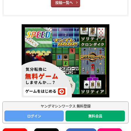
投稿一覧へ
ヤングマシンワークス 無料登録
ログイン
無料会員