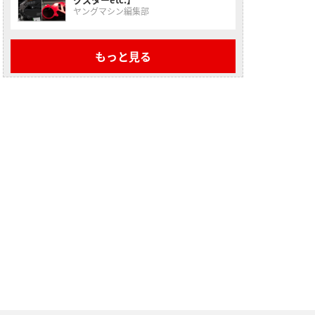
ヤングマシン編集部
もっと見る