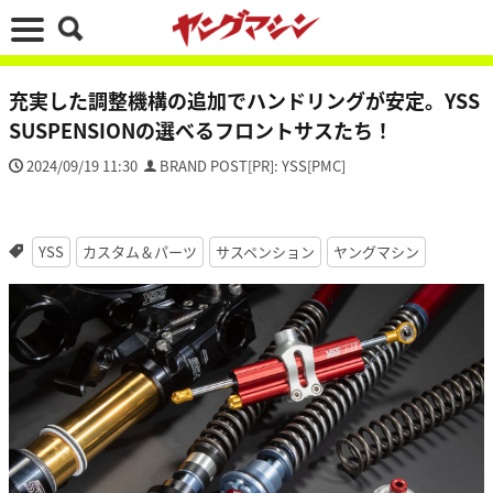
充実した調整機構の追加でハンドリングが安定。YSS
SUSPENSIONの選べるフロントサスたち！
2024/09/19 11:30
BRAND POST[PR]: YSS[PMC]
YSS
カスタム＆パーツ
サスペンション
ヤングマシン