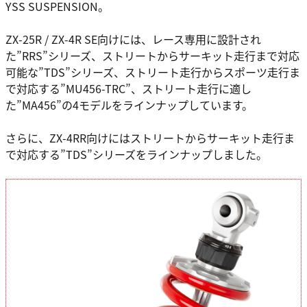
YSS SUSPENSION。
ZX-25R / ZX-4R SE向けには、レース専用に設計され
た”RRS”シリーズ、ストリートからサーキット走行まで対応
可能な”TDS”シリーズ、ストリート走行からスポーツ走行ま
で対応する”MU456-TRC”、ストリート走行に適し
た”MA456”の4モデルをラインナップしています。
さらに、ZX-4RR向けにはストリートからサーキット走行ま
で対応する”TDS”シリーズをラインナップしました。