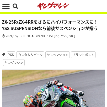
ZX-25R/ZX-4RRをさらにハイパフォーマンスに！
YSS SUSPENSIONなら前後サスペンションが揃う
2024/05/13 11:30
BRAND POST[PR]: YSS[PMC]
YSS
カスタム＆パーツ
サスペンション
ブランドポスト
ヤングマシン