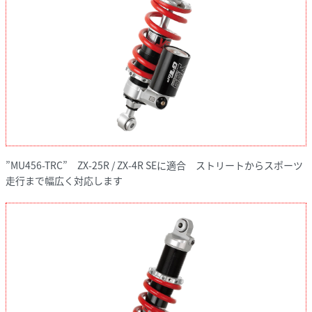
”MU456-TRC” ZX-25R / ZX-4R SEに適合 ストリートからスポーツ
走行まで幅広く対応します