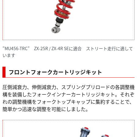
”MU456-TRC” ZX-25R / ZX-4R SEに適合 ストリート走行に適して
います
フロントフォークカートリッジキット
圧側減衰力、伸側減衰力、スプリングプリロードの各調整機
構を装備したフォークインナーカートリッジキット。それぞ
れの調整機構をフォークトップキャップに集約することで、
簡単かつ迅速な調整を可能にしました。