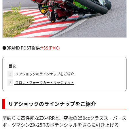
●BRAND POST提供:
YSS(PMC)
目次
1
リアショックのラインナップをご紹介
2
フロントフォークカートリッジキット
リアショックのラインナップをご紹介
型破りに高性能なZX-4RRと、究極の250ccクラススーパース
ポーツマシンZX-25Rのポテンシャルをさらに引き上げる