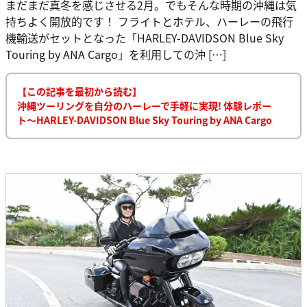
まだまだ真冬を感じさせる2月。でもそんな時期の沖縄は気
持ちよく開放的です！ フライトとホテル、ハーレーの飛行
機輸送がセットとなった「HARLEY-DAVIDSON Blue Sky
Touring by ANA Cargo」を利用しての沖 […]
【この記事を最初から読む】
沖縄ツーリングを自分のハーレーで手軽に実現! 体験レポー
ト〜HARLEY-DAVIDSON Blue Sky Touring by ANA Cargo