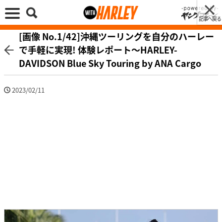
記事へ戻る
[画像 No.1/42]沖縄ツーリングを自分のハーレー
で手軽に実現! 体験レポート〜HARLEY-
DAVIDSON Blue Sky Touring by ANA Cargo
2023/02/11