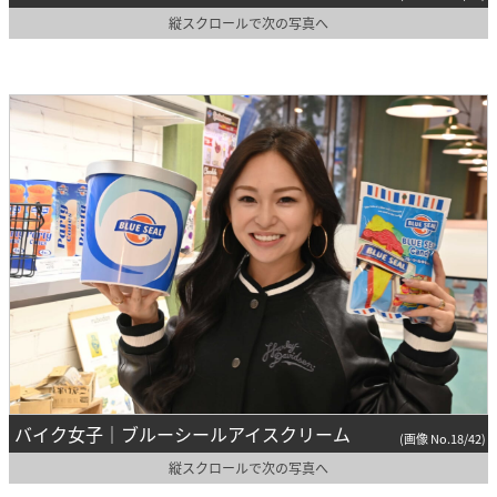
縦スクロールで次の写真へ
バイク女子｜ブルーシールアイスクリーム
(画像 No.18/42)
縦スクロールで次の写真へ