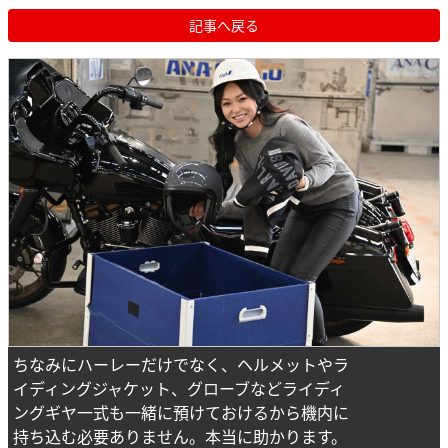
記事へ戻る
ちなみにハーレーだけでなく、ヘルメットやラ
イディングジャケット、グローブなどライディ
ングギヤ一式も一緒に預けておけるから機内に
持ち込む必要ありません。本当に助かります。