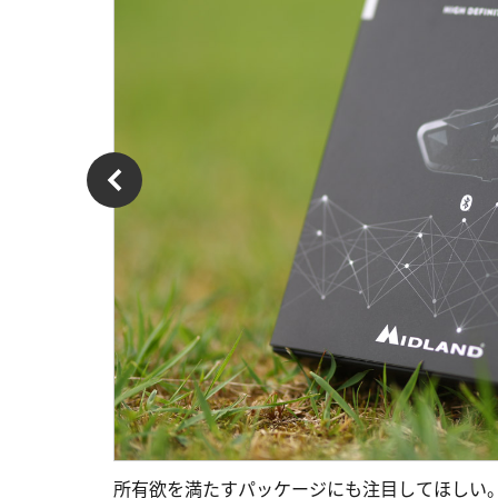
所有欲を満たすパッケージにも注目してほしい