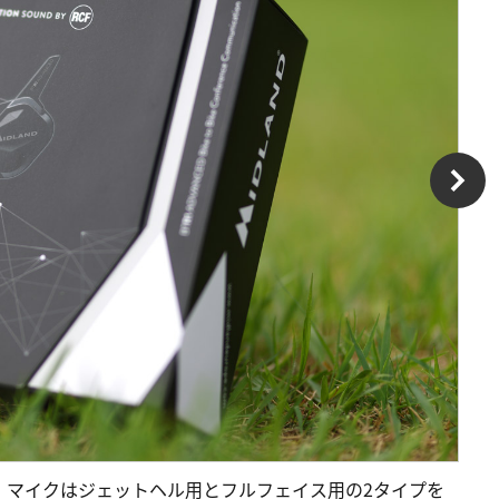
。マイクはジェットヘル用とフルフェイス用の2タイプを