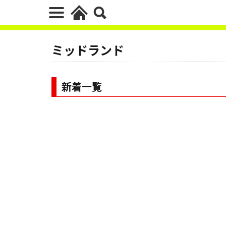
ミッドランド
新着一覧