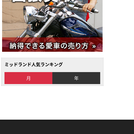
ミッドランド人気ランキング
月
年