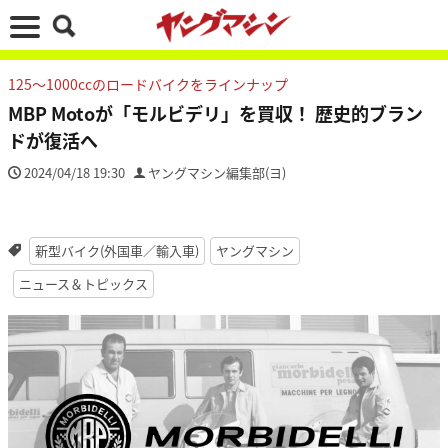
125～1000ccのロードバイクをラインナップ
MBP Motoが「モルビデリ」を買収！ 歴史的ブラン
ドが復活へ
2024/04/18 19:30
ヤングマシン編集部(ヨ)
新型バイク(外国車／輸入車)
ヤングマシン
ニュース＆トピックス