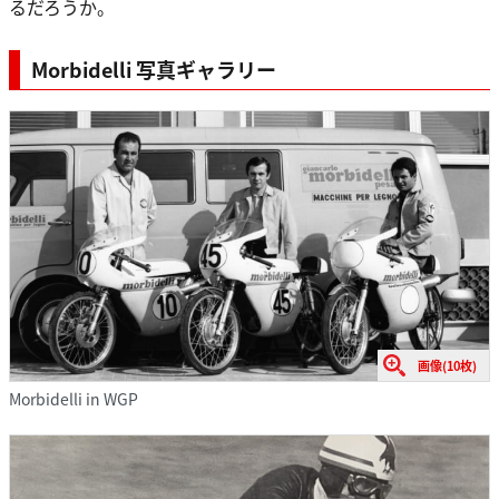
るだろうか。
Morbidelli 写真ギャラリー
画像(10枚)
Morbidelli in WGP