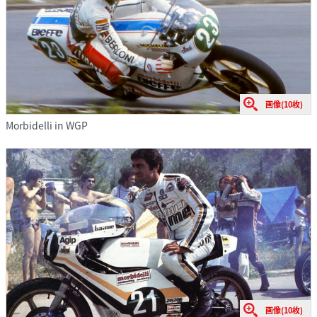
画像(10枚)
Morbidelli in WGP
画像(10枚)