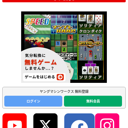
ヤングマシンワークス 無料登録
ログイン
無料会員