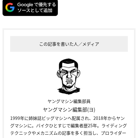
この記事を書いた人／メディア
ヤングマシン編集部員
ヤングマシン編集部(ヨ)
1999年に姉妹誌ビッグマシンへ配属され、2018年からヤン
グマシンに。バイクひとすじで編集者歴25年。ライディング
テクニックやメカニズムの記事を多く担当し、プロライダー