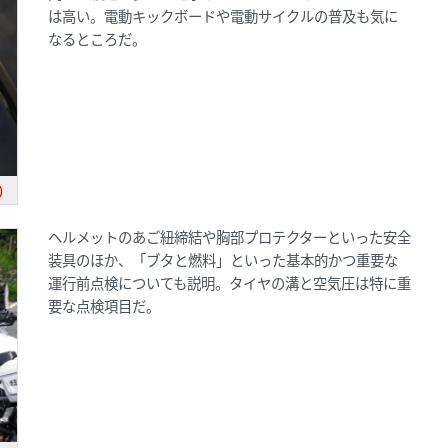
は高い。電動キックボードや電動サイクルの普及も気に
なるところだ。
)
ヘルメットのあご紐締結や胸部プロテクターといった安全
装具のほか、「ブタと燃料」といった基本的かつ重要な
運行前点検についても説明。タイヤの溝と空気圧は特に重
要な点検項目だ。