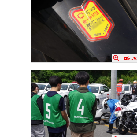
画像(5枚