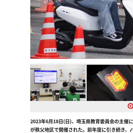
2023年6月18日(日)、埼玉県教育委員会の
が秩父地区で開催された。前年度に引き続き、