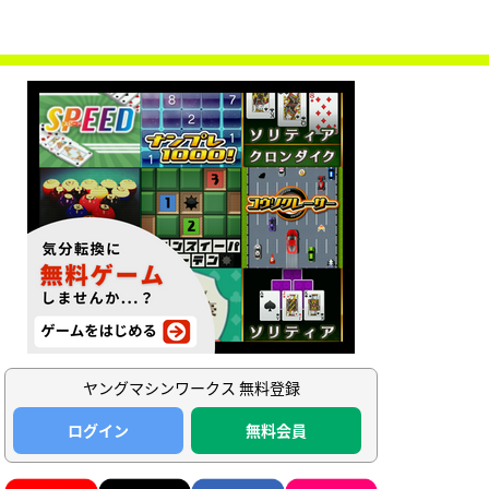
ヤングマシンワークス 無料登録
ログイン
無料会員