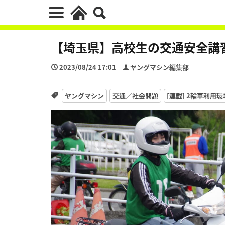
【埼玉県】高校生の交通安全講習
2023/08/24 17:01
ヤングマシン編集部
ヤングマシン
交通／社会問題
[連載] 2輪車利用