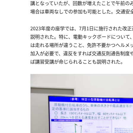
講となっていたが、回数が増えたことで午前の
場合は車両なしでの参加も可能とした。交通安
2023年度の座学では、7月1日に施行された改
説明された。特に、電動キックボードについて
は走れる場所が違うこと、免許不要かつヘルメ
加入が必要で、違反をすれば交通反則通告制度
ば講習受講が命じられることも説明された。