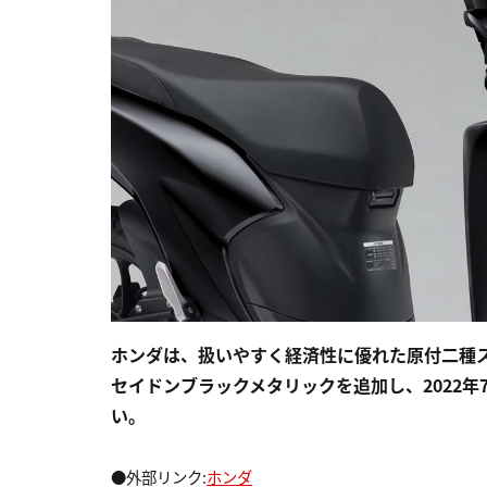
ホンダは、扱いやすく経済性に優れた原付二種スク
セイドンブラックメタリックを追加し、2022年
い。
●外部リンク:
ホンダ