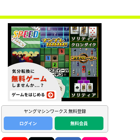
ヤングマシンワークス 無料登録
ログイン
無料会員