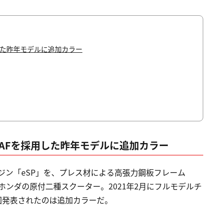
した昨年モデルに追加カラー
AFを採用した昨年モデルに追加カラー
エンジン「eSP」を、プレス材による高張力鋼板フレーム
ホンダの原付二種スクーター。2021年2月にフルモデルチ
回発表されたのは追加カラーだ。