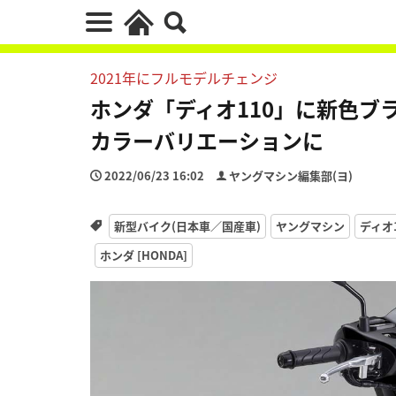
2021年にフルモデルチェンジ
ホンダ「ディオ110」に新色ブ
カラーバリエーションに
2022/06/23 16:02
ヤングマシン編集部(ヨ)
新型バイク(日本車／国産車)
ヤングマシン
ディオ
ホンダ [HONDA]