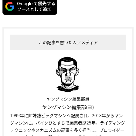
この記事を書いた人／メディア
ヤングマシン編集部員
ヤングマシン編集部(ヨ)
1999年に姉妹誌ビッグマシンへ配属され、2018年からヤン
グマシンに。バイクひとすじで編集者歴25年。ライディング
テクニックやメカニズムの記事を多く担当し、プロライダー