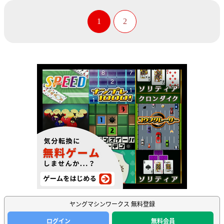
1
2
ヤングマシンワークス 無料登録
ログイン
無料会員