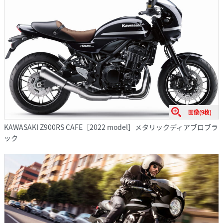
画像(9枚)
KAWASAKI Z900RS CAFE［2022 model］メタリックディアブロブラ
ック