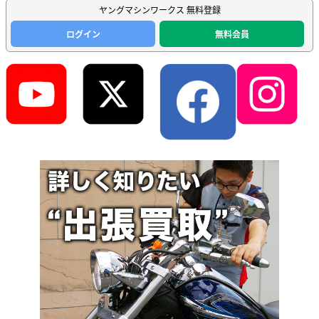
ヤングマシンワークス 無料登録
ログイン
無料会員