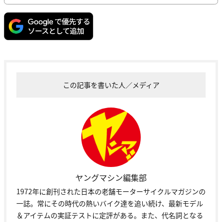
この記事を書いた人／メディア
ヤングマシン編集部
1972年に創刊された日本の老舗モーターサイクルマガジンの
一誌。常にその時代の熱いバイク達を追い続け、最新モデル
＆アイテムの実証テストに定評がある。また、代名詞となる