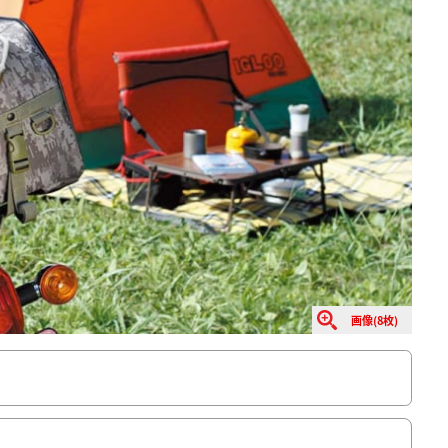
画像(8枚)