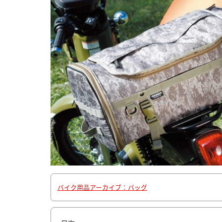
バイク用品アーカイブ：バッグ