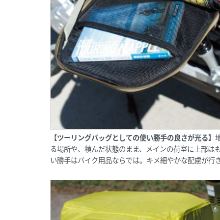
【ツーリングバッグとしての使い勝手の良さが光る】
る場所や、積んだ状態のまま、メインの荷室に上部は
い勝手はバイク用品ならでは。キメ細やかな配慮が行