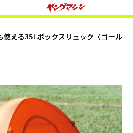
使える35Lボックスリュック〈ゴール