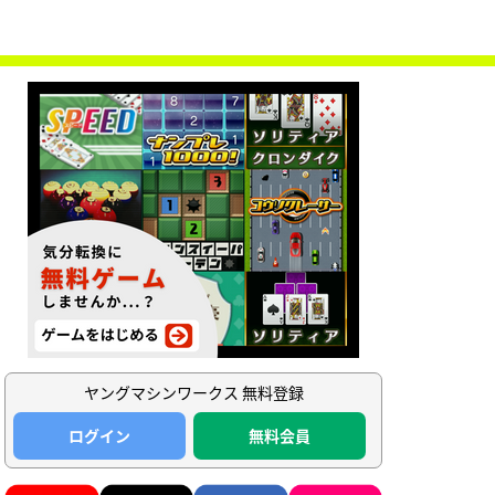
ヤングマシンワークス 無料登録
ログイン
無料会員