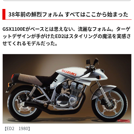
38年前の鮮烈フォルム すべてはここから始まった
GSX1100Eがベースとは思えない、流麗なフォルム。ターゲ
ットデザインが手がけたED2はスタイリングの魔法を実感さ
せてくれるモデルだった。
【ED2 1980】