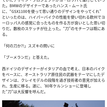
た。BMWのデザイナーであったハンス・ムート氏
に、“GSX1100を使って思い通りのデザインをやってくれ”
といったのは、ハイパーバイクの性能を使い切れる欧州でヨ
ーロッパ人の感覚に合ったものを作る方が良いとした思い切
りだ。数枚のスケッチが仕上った。“刀”のモチーフは既にあ
る。
「何の刀か?!」スズキの問いに
「ブーメランだ」と答えた。
西ドイツのデザイナーがイタリアの血で考え、日本のバイク
をベースに、オーストラリア原住民の武器をテーマにしたデ
ザインは、クレイモデルの段階を過ぎ技術者の意見が加えら
れ、生産に移る。遂に、’80年ケルンショーに登場し
た“刀”は大反響を呼んだ。