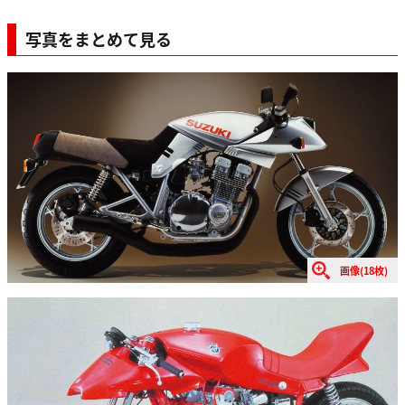
写真をまとめて見る
画像(18枚)