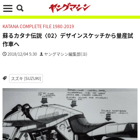
KATANA COMPLETE FILE 1980-2019
蘇るカタナ伝説〈02〉デザインスケッチから量産試
作車へ
2018/12/04 5:30
ヤングマシン編集部(ヨ)
スズキ [SUZUKI]