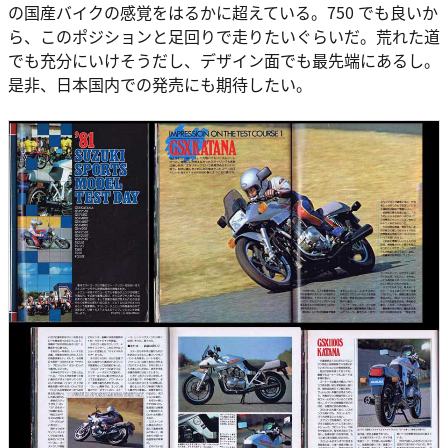
の国産バイクの感覚をはるかに超えている。750 でも良いか
ら、このポジションと足回りで走りたいぐらいだ。荒れた道
でも充分にいけそうだし、デザイン面でも最先端にあるし。
是非、日本国内での発売にも期待したい。