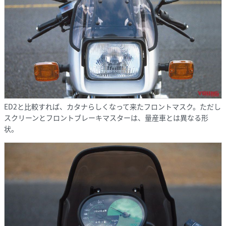
ED2と比較すれば、カタナらしくなって来たフロントマスク。ただし
スクリーンとフロントブレーキマスターは、量産車とは異なる形
状。