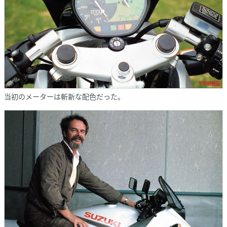
当初のメーターは斬新な配色だった。