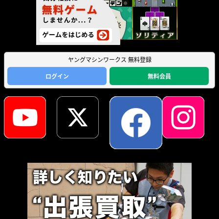
ヤングマシンワークス 無料登録
ログイン
無料会員