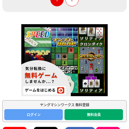
ヤングマシンワークス 無料登録
ログイン
無料会員