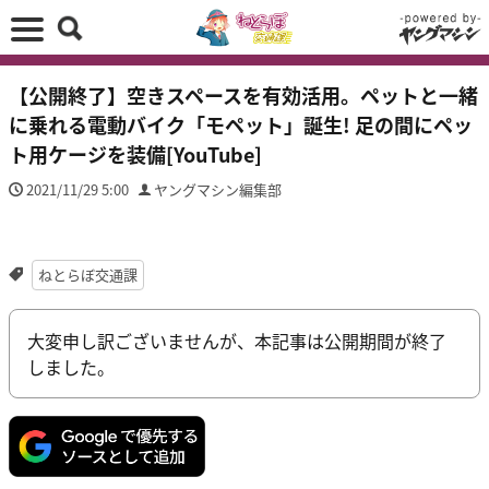
【公開終了】空きスペースを有効活用。ペットと一緒
に乗れる電動バイク「モペット」誕生! 足の間にペッ
ト用ケージを装備[YouTube]
2021/11/29 5:00
ヤングマシン編集部
ねとらぼ交通課
大変申し訳ございませんが、本記事は公開期間が終了
しました。