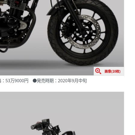
画像(10枚)
l］●価格：53万9000円 ●発売時期：2020年9月中旬