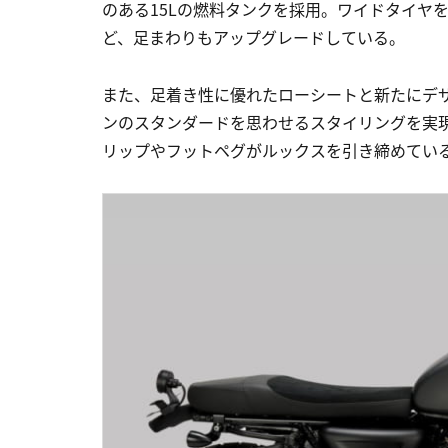
のある15Lの燃料タンクを採用。ワイドタイヤ
ど、足まわりもアップグレードしている。
また、足着き性に優れたローシートと新たにデ
ンのスタンダードを思わせるスタイリングを実現
リップやフットペグがルックスを引き締めている。車