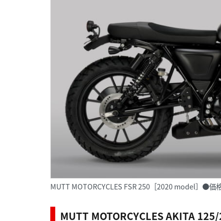
MUTT MOTORCYCLES FSR 250［2020 mode
MUTT MOTORCYCLES AKITA 125