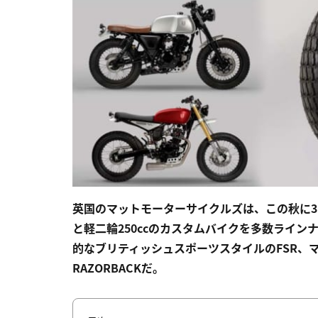
英国のマットモーターサイクルズは、この秋に3
と軽二輪250ccのカスタムバイクを多数ライ
的なブリティッシュスポーツスタイルのFSR、マ
RAZORBACKだ。