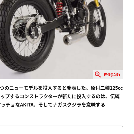
画像(10枚)
つのニューモデルを投入すると発表した。原付二種125cc
ンナップするコンストラクターが新たに投入するのは、伝統
ッチョなAKITA、そしてナガスクジラを意味する