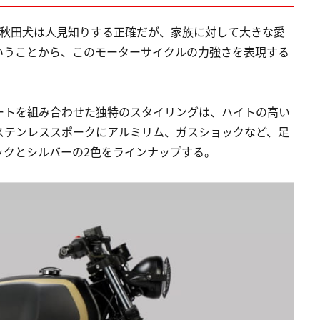
。「秋田犬は人見知りする正確だが、家族に対して大きな愛
いうことから、このモーターサイクルの力強さを表現する
ートを組み合わせた独特のスタイリングは、ハイトの高い
ステンレススポークにアルミリム、ガスショックなど、足
ックとシルバーの2色をラインナップする。