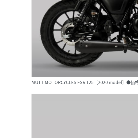
MUTT MOTORCYCLES FSR 125［2020 mode