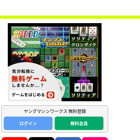
ヤングマシンワークス 無料登録
ログイン
無料会員