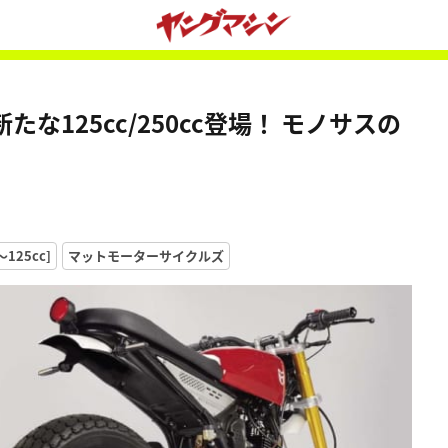
125cc/250cc登場！ モノサスの
125cc]
マットモーターサイクルズ