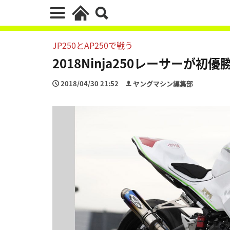
JP250とAP250で戦う
2018Ninja250レーサーが初
2018/04/30 21:52
ヤングマシン編集部