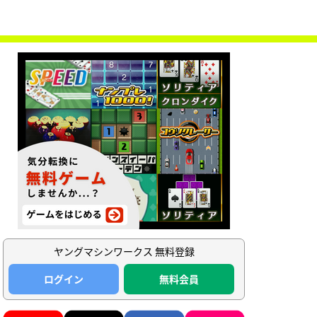
ヤングマシンワークス 無料登録
ログイン
無料会員