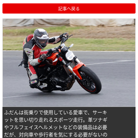
記事へ戻る
ふだんは街乗りで使用している愛車で、サーキ
ットを思い切り走れるスポーツ走行。革ツナギ
やフルフェイスヘルメットなどの装備品は必要
だが、対向車や歩行者を気にする必要がないの