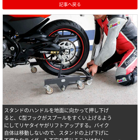
記事へ戻る
スタンドのハンドルを地面に向かって押し下げ
ると、C型フックがスプールをすくい上げるよう
にしてリヤタイヤがリフトアップする。バイク
自体は移動しないので、スタンドの上げ下げに
不慣れなライダーも不安を感じることはない。