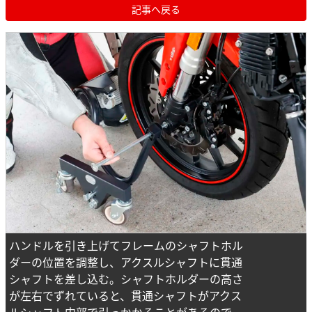
記事へ戻る
ハンドルを引き上げてフレームのシャフトホル
ダーの位置を調整し、アクスルシャフトに貫通
シャフトを差し込む。シャフトホルダーの高さ
が左右でずれていると、貫通シャフトがアクス
ルシャフト内部で引っかかることがあるので、