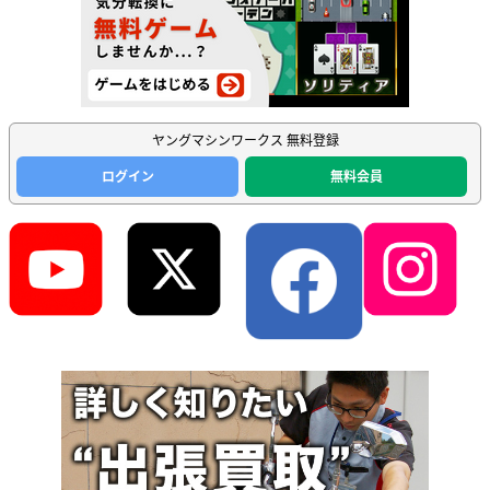
ヤングマシンワークス 無料登録
ログイン
無料会員