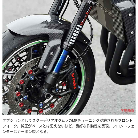
オプションとしてスクーデリアオクムラのMEチューニングが施されたフロント
フォーク。純正がベースとは思えないほど、良好な作動性を実現。フロントフェ
ンダーはカーボン製となる。