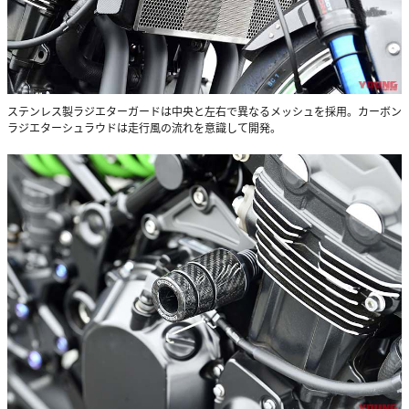
ステンレス製ラジエターガードは中央と左右で異なるメッシュを採用。カーボン
ラジエターシュラウドは走行風の流れを意識して開発。