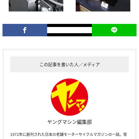
この記事を書いた人／メディア
ヤングマシン編集部
1972年に創刊された日本の老舗モーターサイクルマガジンの一誌。常