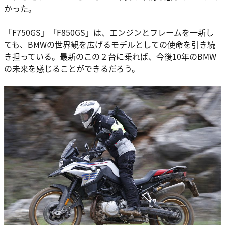
かった。
「F750GS」「F850GS」は、エンジンとフレームを一新し
ても、BMWの世界観を広げるモデルとしての使命を引き続
き担っている。最新のこの２台に乗れば、今後10年のBMW
の未来を感じることができるだろう。