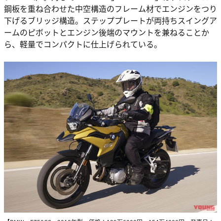
鋼板を重ね合わせた中空構造のフレーム材でエンジンをつり
下げるブリッジ構造。ステッププレートが両持ちスイングア
ームのピボットとエンジン後端のマウントを兼ねることか
ら、軽量でコンパクトに仕上げられている。