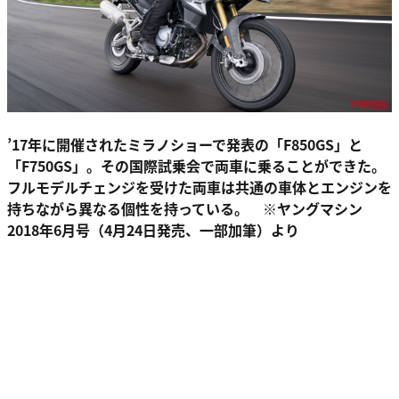
’17年に開催されたミラノショーで発表の「F850GS」と
「F750GS」。その国際試乗会で両車に乗ることができた。
フルモデルチェンジを受けた両車は共通の車体とエンジンを
持ちながら異なる個性を持っている。 ※ヤングマシン
2018年6月号（4月24日発売、一部加筆）より