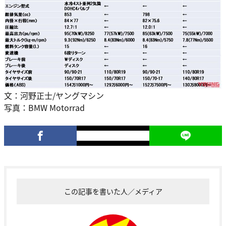
文：河野正士/ヤングマシン
写真：BMW Motorrad
この記事を書いた人／メディア