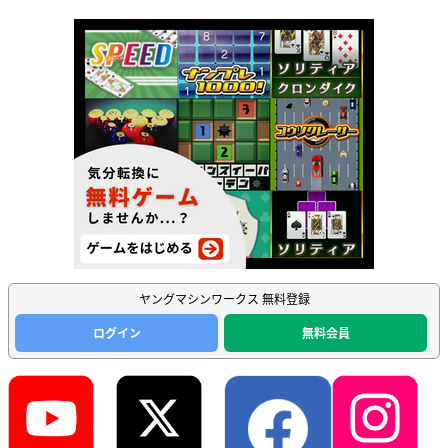
ヤングマシンワークス 無料登録
ログイン
無料会員